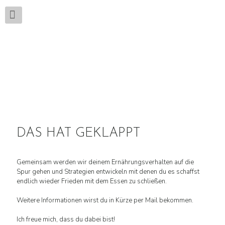
DAS HAT GEKLAPPT
Gemeinsam werden wir deinem Ernährungsverhalten auf die
Spur gehen und Strategien entwickeln mit denen du es schaffst
endlich wieder Frieden mit dem Essen zu schließen.
Weitere Informationen wirst du in Kürze per Mail bekommen.
Ich freue mich, dass du dabei bist!