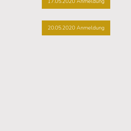
17.05.2020 Anmeldung
20.05.2020 Anmeldung