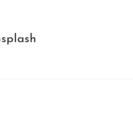
splash