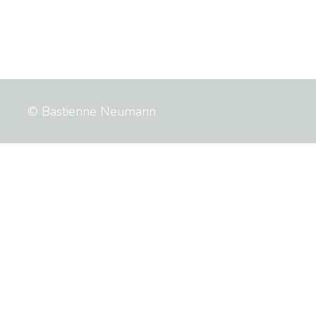
© Bastienne Neumann