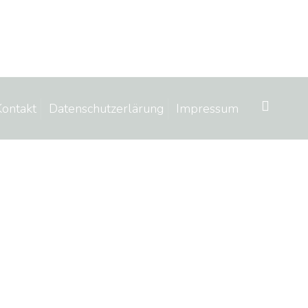
Kontakt
Datenschutzerlärung
Impressum