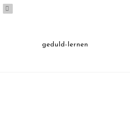
geduld-lernen