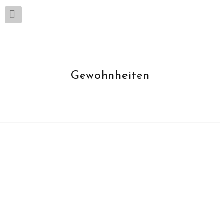
Gewohnheiten