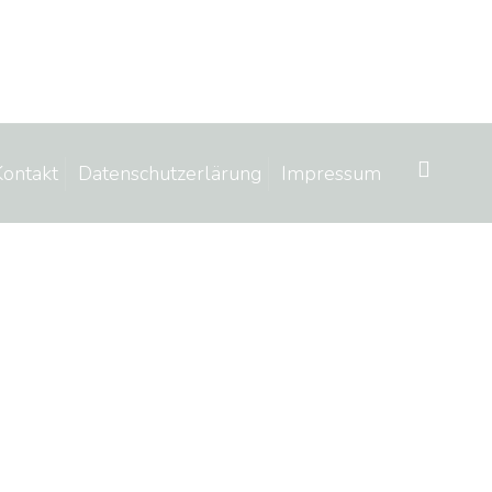
Kontakt
Datenschutzerlärung
Impressum