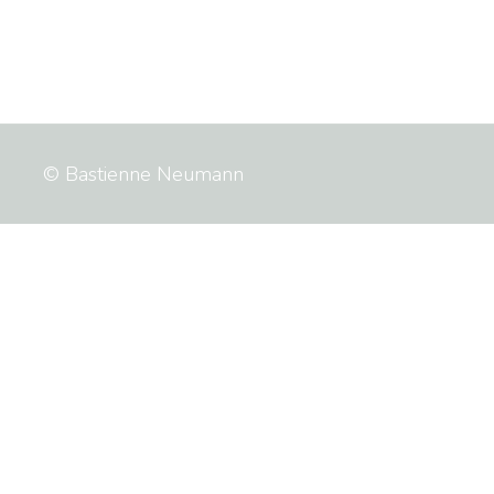
© Bastienne Neumann