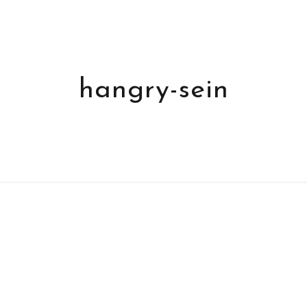
hangry-sein