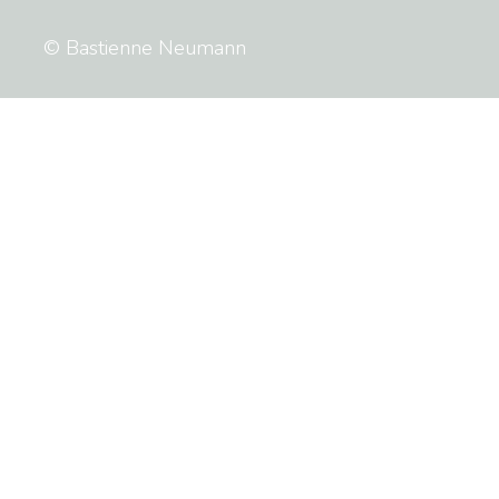
© Bastienne Neumann