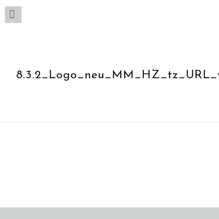
8.3.2_Logo_neu_MM_HZ_tz_URL_