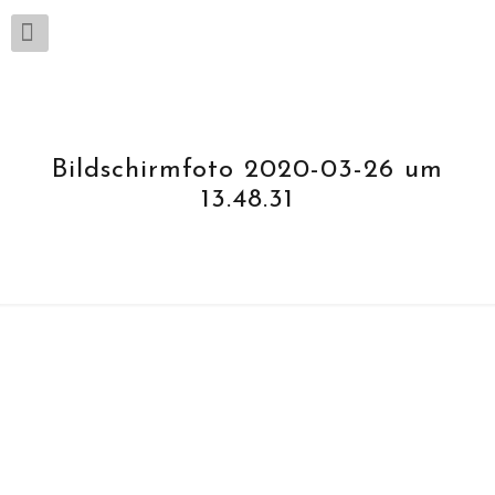
Bildschirmfoto 2020-03-26 um
13.48.31