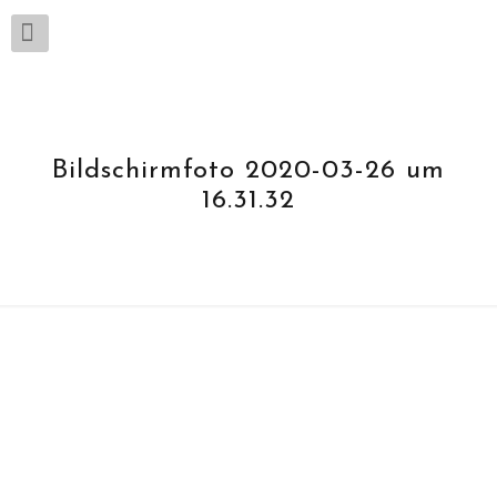
Bildschirmfoto 2020-03-26 um
16.31.32