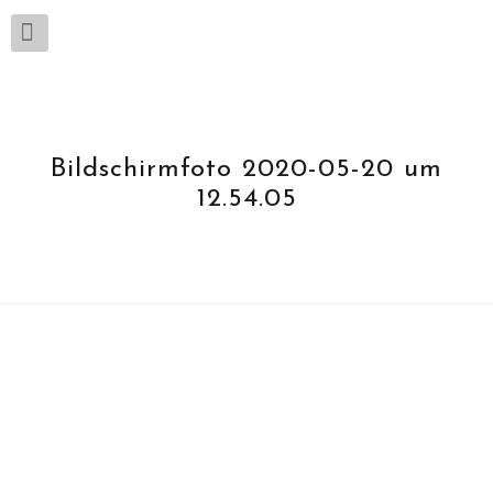
Bildschirmfoto 2020-05-20 um
12.54.05