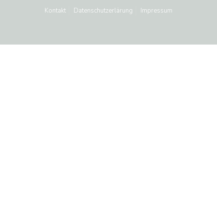
Kontakt
Datenschutzerlärung
Impressum