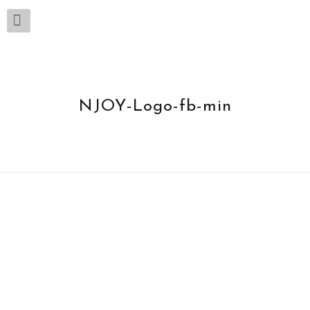
NJOY-Logo-fb-min