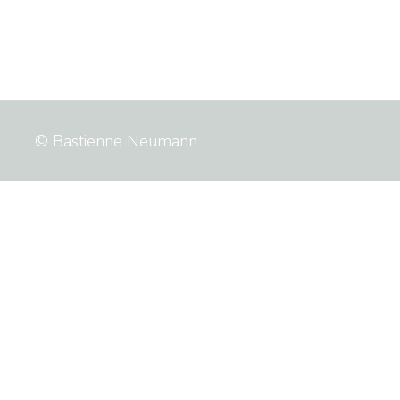
© Bastienne Neumann