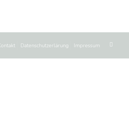
Kontakt
Datenschutzerlärung
Impressum