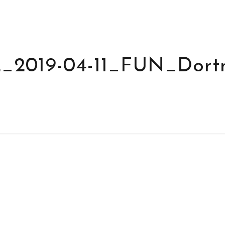
_2019-04-11_FUN_Dor