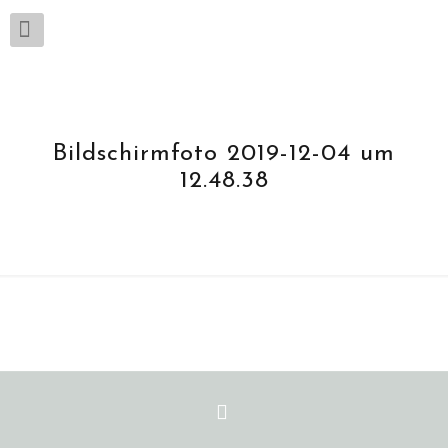
Bildschirmfoto 2019-12-04 um
12.48.38