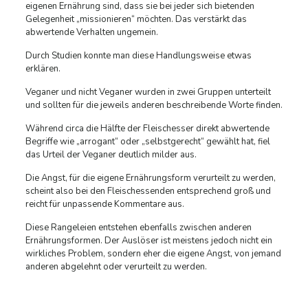
eigenen Ernährung sind, dass sie bei jeder sich bietenden
Gelegenheit „missionieren“ möchten. Das verstärkt das
abwertende Verhalten ungemein.
Durch Studien konnte man diese Handlungsweise etwas
erklären.
Veganer und nicht Veganer wurden in zwei Gruppen unterteilt
und sollten für die jeweils anderen beschreibende Worte finden.
Während circa die Hälfte der Fleischesser direkt abwertende
Begriffe wie „arrogant“ oder „selbstgerecht“ gewählt hat, fiel
das Urteil der Veganer deutlich milder aus.
Die Angst, für die eigene Ernährungsform verurteilt zu werden,
scheint also bei den Fleischessenden entsprechend groß und
reicht für unpassende Kommentare aus.
Diese Rangeleien entstehen ebenfalls zwischen anderen
Ernährungsformen. Der Auslöser ist meistens jedoch nicht ein
wirkliches Problem, sondern eher die eigene Angst, von jemand
anderen abgelehnt oder verurteilt zu werden.