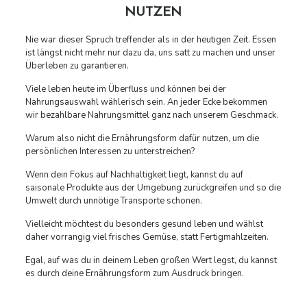
NUTZEN
Nie war dieser Spruch treffender als in der heutigen Zeit. Essen
ist längst nicht mehr nur dazu da, uns satt zu machen und unser
Überleben zu garantieren.
Viele leben heute im Überfluss und können bei der
Nahrungsauswahl wählerisch sein. An jeder Ecke bekommen
wir bezahlbare Nahrungsmittel ganz nach unserem Geschmack.
Warum also nicht die Ernährungsform dafür nutzen, um die
persönlichen Interessen zu unterstreichen?
Wenn dein Fokus auf Nachhaltigkeit liegt, kannst du auf
saisonale Produkte aus der Umgebung zurückgreifen und so die
Umwelt durch unnötige Transporte schonen.
Vielleicht möchtest du besonders gesund leben und wählst
daher vorrangig viel frisches Gemüse, statt Fertigmahlzeiten.
Egal, auf was du in deinem Leben großen Wert legst, du kannst
es durch deine Ernährungsform zum Ausdruck bringen.