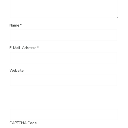
Name
*
E-Mail-Adresse
*
Website
CAPTCHA Code