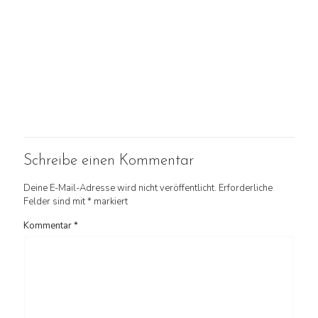
Schreibe einen Kommentar
Deine E-Mail-Adresse wird nicht veröffentlicht.
Erforderliche
Felder sind mit
*
markiert
Kommentar
*