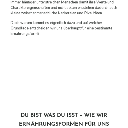
Immer häufiger unterstreichen Menschen damit ihre Werte und
Charaktereigenschaften und nicht selten entstehen dadurch auch
kleine zwischenmenschliche Neckereien und Rivalitäten.
Doch warum kommt es eigentlich dazu und auf welcher
Grundlage entscheiden wir uns überhaupt für eine bestimmte
Ernährungsform?
DU BIST WAS DU ISST – WIE WIR
ERNÄHRUNGSFORMEN FÜR UNS