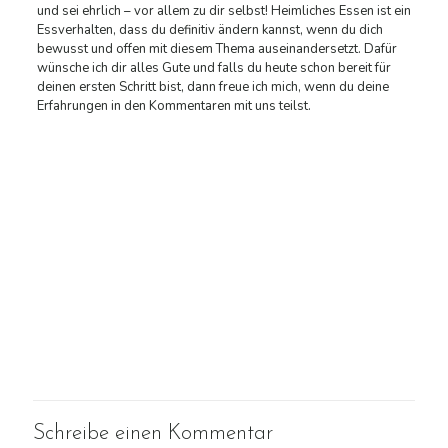
und sei ehrlich – vor allem zu dir selbst! Heimliches Essen ist ein
Essverhalten, dass du definitiv ändern kannst, wenn du dich
bewusst und offen mit diesem Thema auseinandersetzt. Dafür
wünsche ich dir alles Gute und falls du heute schon bereit für
deinen ersten Schritt bist, dann freue ich mich, wenn du deine
Erfahrungen in den Kommentaren mit uns teilst.
Schreibe einen Kommentar