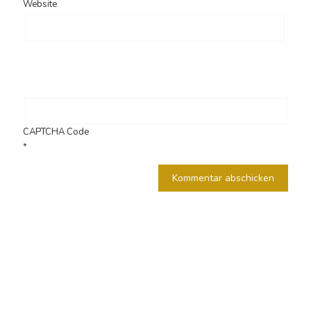
Website
CAPTCHA Code
*