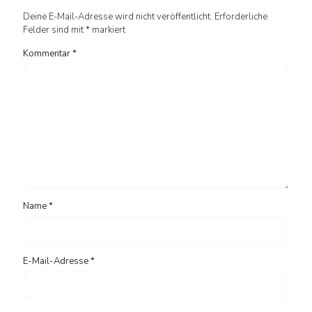
Deine E-Mail-Adresse wird nicht veröffentlicht.
Erforderliche
Felder sind mit
*
markiert
Kommentar
*
Name
*
E-Mail-Adresse
*