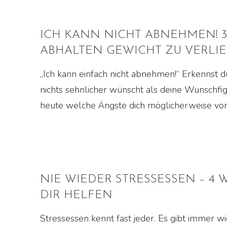
ICH KANN NICHT ABNEHMEN! 3
ABHALTEN GEWICHT ZU VERLI
„Ich kann einfach nicht abnehmen!“ Erkennst d
nichts sehnlicher wünscht als deine Wunschfigur
heute welche Ängste dich möglicherweise v
NIE WIEDER STRESSESSEN – 4
DIR HELFEN
Stressessen kennt fast jeder. Es gibt immer wi