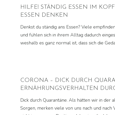
HILFE! STÄNDIG ESSEN IM KOP
ESSEN DENKEN
Denkst du ständig ans Essen? Viele empfinden
und fühlen sich in ihrem Alltag dadurch einges
weshalb es ganz normal ist, dass sich die Ge
CORONA – DICK DURCH QUARA
ERNÄHRUNGSVERHALTEN DURCH
Dick durch Quarantäne. Als hätten wir in der 
Sorgen, merken viele von uns nach und nach 