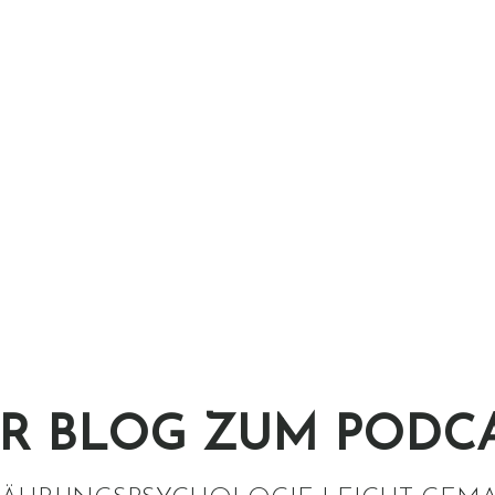
R BLOG ZUM PODC