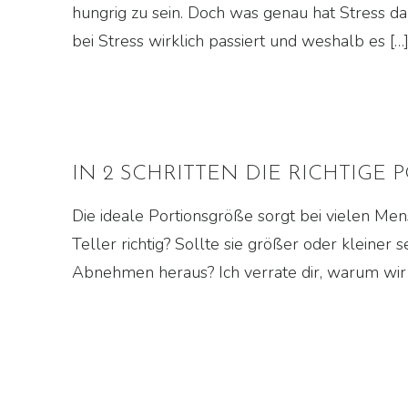
hungrig zu sein. Doch was genau hat Stress da
bei Stress wirklich passiert und weshalb es
[…
IN 2 SCHRITTEN DIE RICHTIG
Die ideale Portionsgröße sorgt bei vielen Me
Teller richtig? Sollte sie größer oder kleiner 
Abnehmen heraus? Ich verrate dir, warum wir 