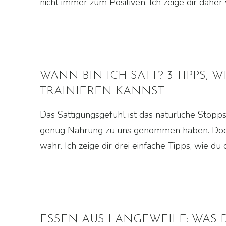
nicht immer zum Positiven. Ich zeige dir dahe
WANN BIN ICH SATT? 3 TIPPS, 
TRAINIEREN KANNST
Das Sättigungsgefühl ist das natürliche Stopps
genug Nahrung zu uns genommen haben. Doch 
wahr. Ich zeige dir drei einfache Tipps, wie du
ESSEN AUS LANGEWEILE: WAS