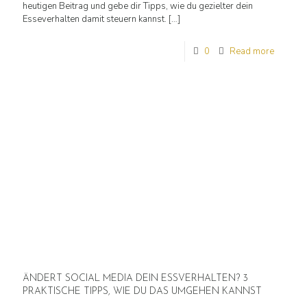
heutigen Beitrag und gebe dir Tipps, wie du gezielter dein
Esseverhalten damit steuern kannst.
[…]
0
Read more
ÄNDERT SOCIAL MEDIA DEIN ESSVERHALTEN? 3
PRAKTISCHE TIPPS, WIE DU DAS UMGEHEN KANNST