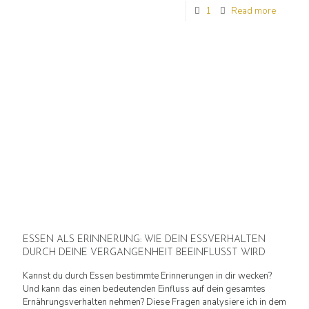
1
Read more
ESSEN ALS ERINNERUNG: WIE DEIN ESSVERHALTEN
DURCH DEINE VERGANGENHEIT BEEINFLUSST WIRD
Kannst du durch Essen bestimmte Erinnerungen in dir wecken?
Und kann das einen bedeutenden Einfluss auf dein gesamtes
Ernährungsverhalten nehmen? Diese Fragen analysiere ich in dem