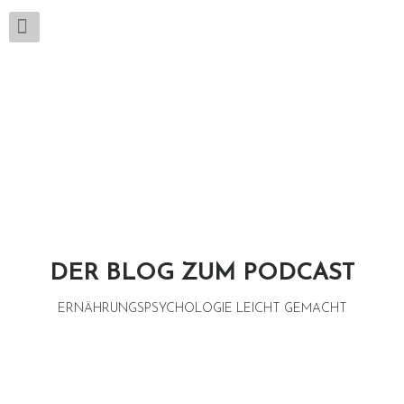
DER BLOG ZUM PODCAST
ERNÄHRUNGSPSYCHOLOGIE LEICHT GEMACHT