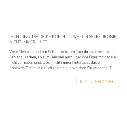
„ACHTUNG, DIE DICKE KOMMT“ – WARUM SELBSTIRONIE
NICHT IMMER HILFT
Viele Menschen nutzen Selbstironie, um über ihre vermeintlichen
Fehler zu lachen, so zum Beispiel auch über ihre Figur mit der sie
nicht zufrieden sind. Doch nicht immer hinterlässt das ein
positives Gefühl in dir. Ich zeige dir, in welchen Situationen
[…]
0
Read more