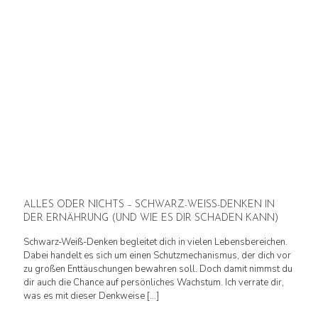
ALLES ODER NICHTS – SCHWARZ-WEISS-DENKEN IN
DER ERNÄHRUNG (UND WIE ES DIR SCHADEN KANN)
Schwarz-Weiß-Denken begleitet dich in vielen Lebensbereichen.
Dabei handelt es sich um einen Schutzmechanismus, der dich vor
zu großen Enttäuschungen bewahren soll. Doch damit nimmst du
dir auch die Chance auf persönliches Wachstum. Ich verrate dir,
was es mit dieser Denkweise
[…]