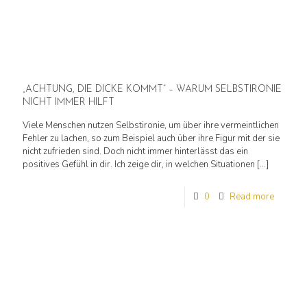
„ACHTUNG, DIE DICKE KOMMT“ – WARUM SELBSTIRONIE
NICHT IMMER HILFT
Viele Menschen nutzen Selbstironie, um über ihre vermeintlichen
Fehler zu lachen, so zum Beispiel auch über ihre Figur mit der sie
nicht zufrieden sind. Doch nicht immer hinterlässt das ein
positives Gefühl in dir. Ich zeige dir, in welchen Situationen
[…]
0
Read more