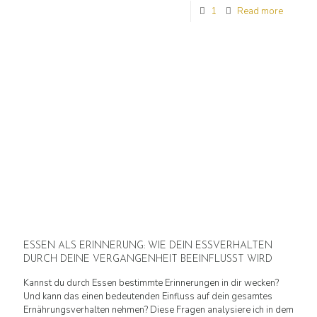
1
Read more
ESSEN ALS ERINNERUNG: WIE DEIN ESSVERHALTEN
DURCH DEINE VERGANGENHEIT BEEINFLUSST WIRD
Kannst du durch Essen bestimmte Erinnerungen in dir wecken?
Und kann das einen bedeutenden Einfluss auf dein gesamtes
Ernährungsverhalten nehmen? Diese Fragen analysiere ich in dem