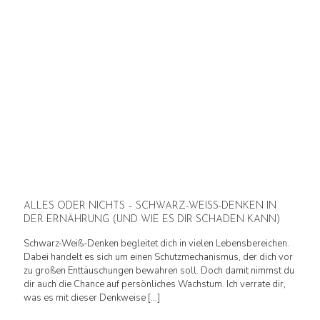
ALLES ODER NICHTS – SCHWARZ-WEISS-DENKEN IN
DER ERNÄHRUNG (UND WIE ES DIR SCHADEN KANN)
Schwarz-Weiß-Denken begleitet dich in vielen Lebensbereichen.
Dabei handelt es sich um einen Schutzmechanismus, der dich vor
zu großen Enttäuschungen bewahren soll. Doch damit nimmst du
dir auch die Chance auf persönliches Wachstum. Ich verrate dir,
was es mit dieser Denkweise
[…]