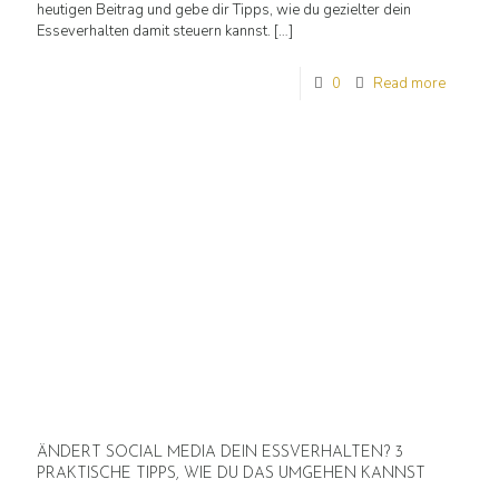
heutigen Beitrag und gebe dir Tipps, wie du gezielter dein
Esseverhalten damit steuern kannst.
[…]
0
Read more
ÄNDERT SOCIAL MEDIA DEIN ESSVERHALTEN? 3
PRAKTISCHE TIPPS, WIE DU DAS UMGEHEN KANNST