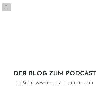
DER BLOG ZUM PODCAST
ERNÄHRUNGSPSYCHOLOGIE LEICHT GEMACHT